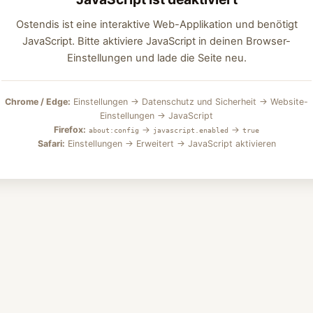
Ostendis ist eine interaktive Web-Applikation und benötigt
JavaScript. Bitte aktiviere JavaScript in deinen Browser-
Einstellungen und lade die Seite neu.
Chrome / Edge:
Einstellungen → Datenschutz und Sicherheit → Website-
Einstellungen → JavaScript
Firefox:
→
→
about:config
javascript.enabled
true
Safari:
Einstellungen → Erweitert → JavaScript aktivieren